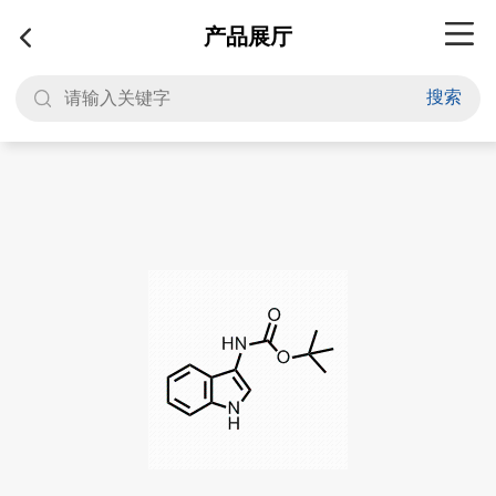
产品展厅
搜索