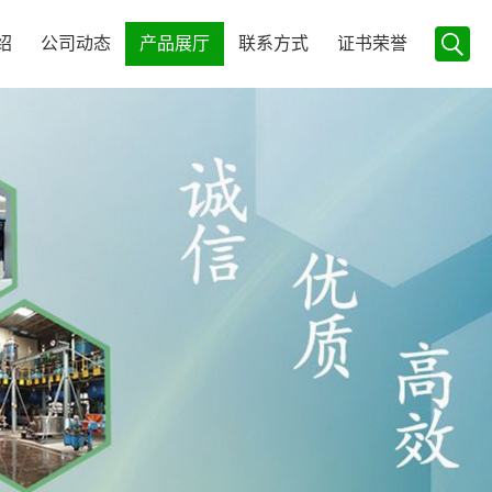
绍
公司动态
产品展厅
联系方式
证书荣誉