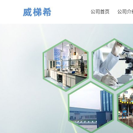
公司首页
公司介