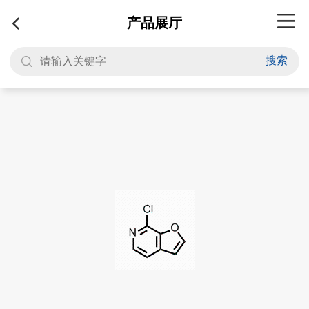
产品展厅
搜索