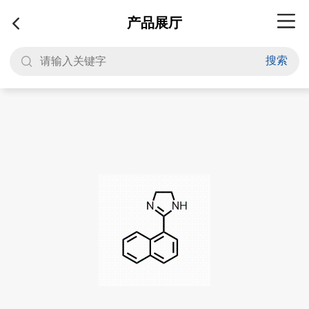
产品展厅
搜索