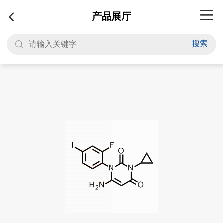
产品展厅
搜索