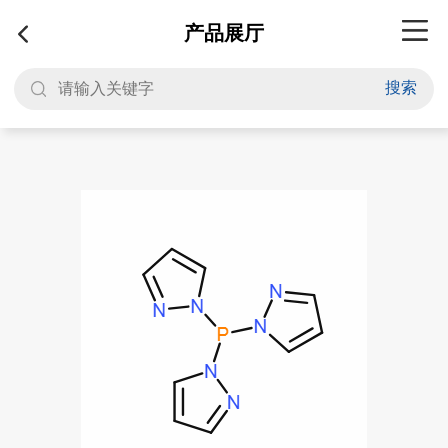
产品展厅
搜索