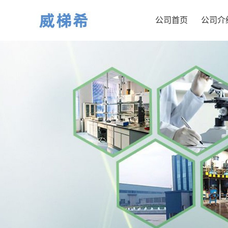
公司首页
公司介