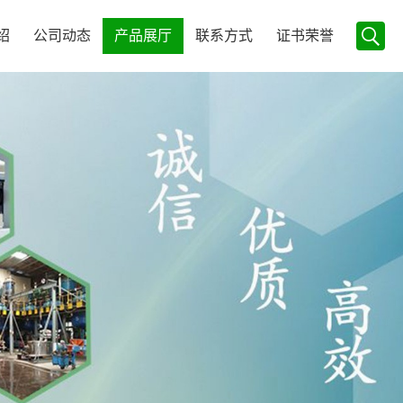
绍
公司动态
产品展厅
联系方式
证书荣誉