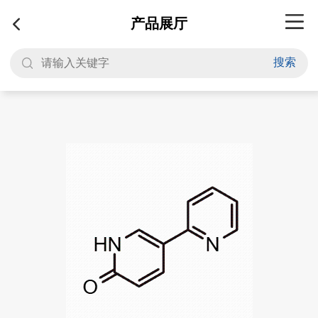
产品展厅
搜索