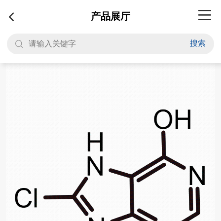
产品展厅
搜索