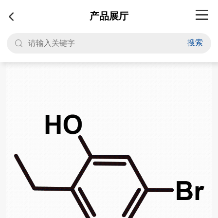
产品展厅
搜索