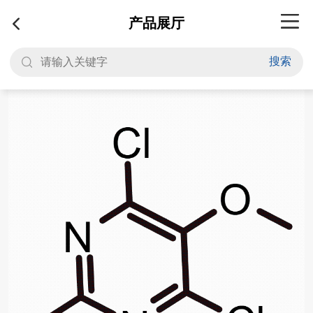
产品展厅
搜索