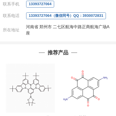
联系手机
13393727064
联系电话
13393727064（微信同号）QQ：3930072831
河南省 郑州市 二七区航海中路正商航海广场A
所在地址
座
推荐产品