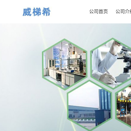
公司首页
公司介