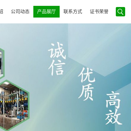
绍
公司动态
产品展厅
联系方式
证书荣誉