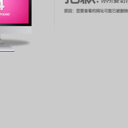
你所要访
原因：您要查看的网址可能已被删除