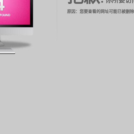
你所要访
原因：您要查看的网址可能已被删除